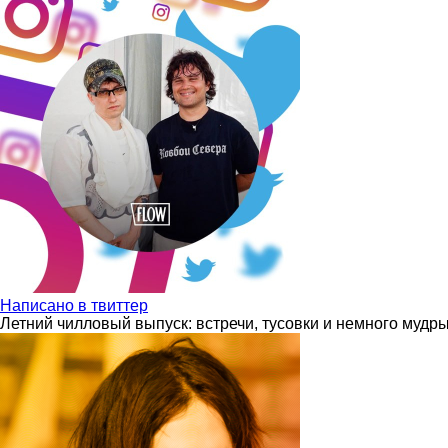
Написано в твиттер
Летний чилловый выпуск: встречи, тусовки и немного мудр