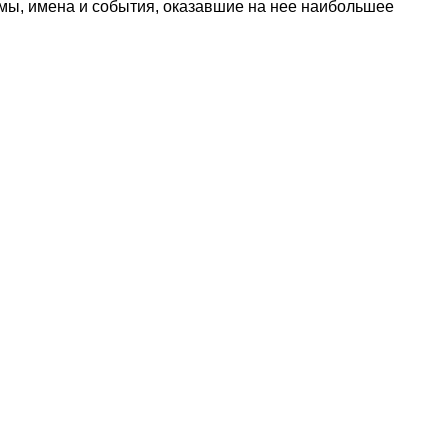
омы, имена и события, оказавшие на нее наибольшее