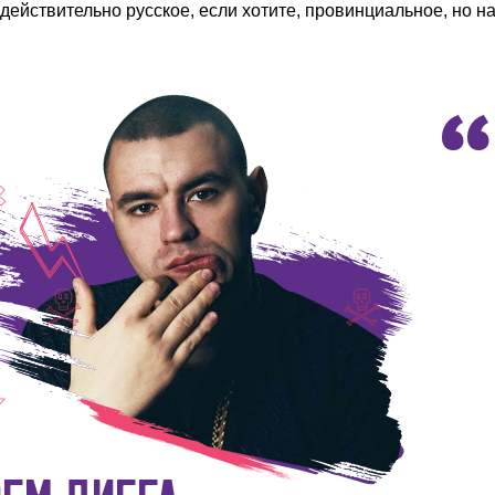
действительно русское, если хотите, провинциальное, но н