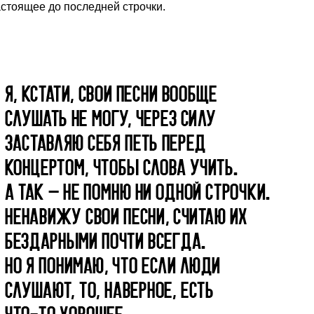
астоящее до последней строчки.