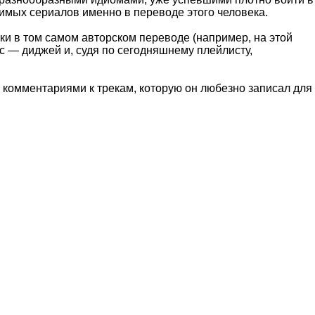
имых сериалов именно в переводе этого человека.
ки в том самом авторском переводе (например, на этой
нис — диджей и, судя по сегодняшнему плейлисту,
 комментариями к трекам, которую он любезно записал для