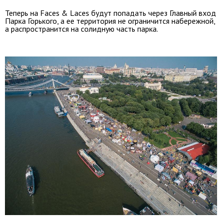
Теперь на Faces & Laces будут попадать через Главный вход
Парка Горького, а ее территория не ограничится набережной,
а распространится на солидную часть парка.