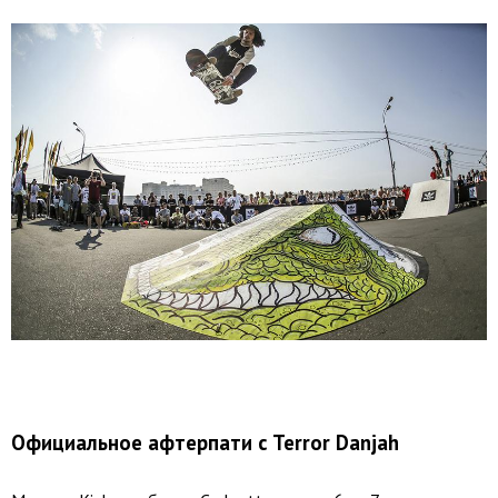
Официальное афтерпати с Terror Danjah