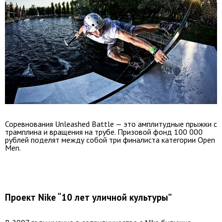
Соревнования Unleashed Battle — это амплитудные прыжки с
трамплина и вращения на трубе. Призовой фонд 100 000
рублей поделят между собой три финалиста категории Open
Men.
Проект Nike “10 лет уличной культуры”