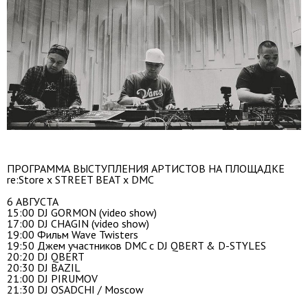
ПРОГРАММА ВЫСТУПЛЕНИЯ АРТИСТОВ НА ПЛОЩАДКЕ
re:Store х STREET BEAT х DMC
6 АВГУСТА
15:00 DJ GORMON (video show)
17:00 DJ CHAGIN (video show)
19:00 Фильм Wave Twisters
19:50 Джем участников DMC c DJ QBERT & D-STYLES
20:20 DJ QBERT
20:30 DJ BAZIL
21:00 DJ PIRUMOV
21:30 DJ OSADCHI / Moscow