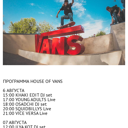
ПРОГРАММА HOUSE OF VANS
6 АВГУСТА
15:00 KHAKI EDIT DJ set
17:00 YOUNG ADULTS Live
18:00 OSADCHI DJ set
20:00 SQUIDBILLYS Live
21:00 VICE VERSA Live
07 АВГУСТА
12:00 ILYA KOT DJ set