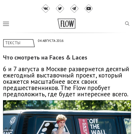
04 АВГУСТА 2016
ТЕКСТЫ
Что смотреть на Faces & Laces
6 и 7 августа в Москве развернется десятый
ежегодный выставочный проект, который
окажется масштабнее всех своих
предшественников. The Flow пробует
предположить, где будет интереснее всего.