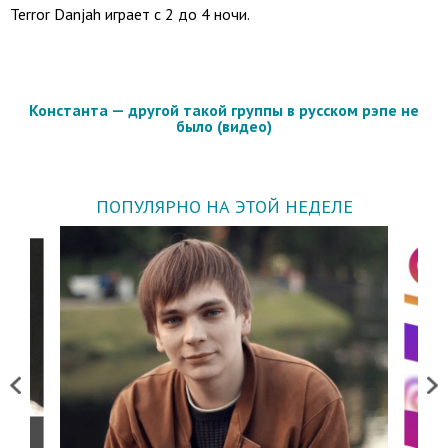
Terror Danjah играет с 2 до 4 ночи.
Константа — другой такой группы в русском рэпе не
было (видео)
ПОПУЛЯРНО НА ЭТОЙ НЕДЕЛЕ
Previous
Next
о