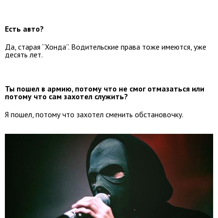
Есть авто?
Да, старая “Хонда”. Водительские права тоже имеются, уже
десять лет.
Ты пошел в армию, потому что не смог отмазаться или
потому что сам захотел служить?
Я пошел, потому что захотел сменить обстановочку.