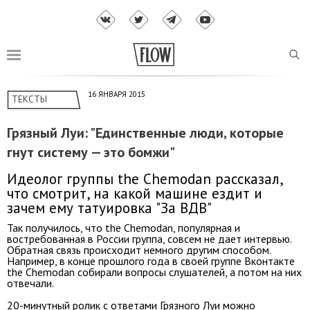
16 ЯНВАРЯ 2015
ТЕКСТЫ
Грязный Луи: "Единственные люди, которые
гнут систему — это бомжи"
Идеолог группы the Chemodan рассказал,
что смотрит, на какой машине ездит и
зачем ему татуировка "За ВДВ"
Так получилось, что the Chemodan, популярная и
востребованная в России группа, совсем не дает интервью.
Обратная связь происходит немного другим способом.
Например, в конце прошлого года в своей группе Вконтакте
the Chemodan собирали вопросы слушателей, а потом на них
отвечали.
20-минутный ролик с ответами Грязного Луи можно