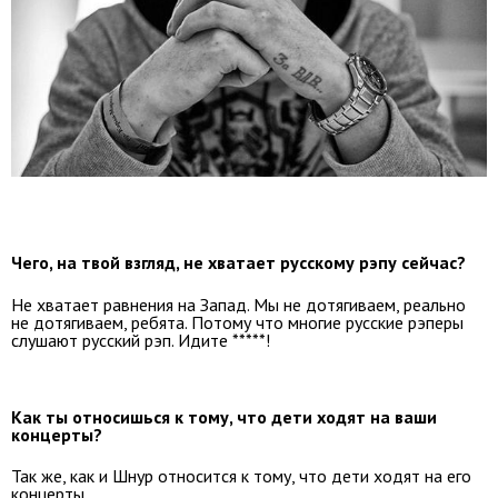
Чего, на твой взгляд, не хватает русскому рэпу сейчас?
Не хватает равнения на Запад. Мы не дотягиваем, реально
не дотягиваем, ребята. Потому что многие русские рэперы
слушают русский рэп. Идите *****!
Как ты относишься к тому, что дети ходят на ваши
концерты?
Так же, как и Шнур относится к тому, что дети ходят на его
концерты.