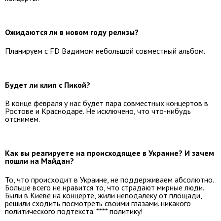
Ожидаются ли в новом году релизы?
Планируем с FD Вадимом небольшой совместный альбом.
Будет ли клип с Пикой?
В конце февраля у нас будет пара совместных концертов в
Ростове и Краснодаре. Не исключено, что что-нибудь
отснимем.
Как вы реагируете на происходящее в Украине? И зачем
пошли на Майдан?
То, что происходит в Украине, не поддерживаем абсолютно.
Больше всего не нравится то, что страдают мирные люди.
Были в Киеве на концерте, жили неподалеку от площади,
решили сходить посмотреть своими глазами. никакого
политического подтекста. **** политику!