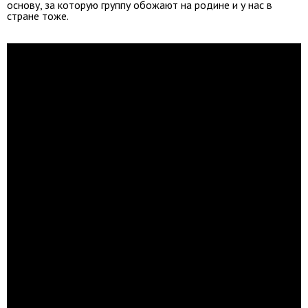
основу, за которую группу обожают на родине и у нас в
стране тоже.