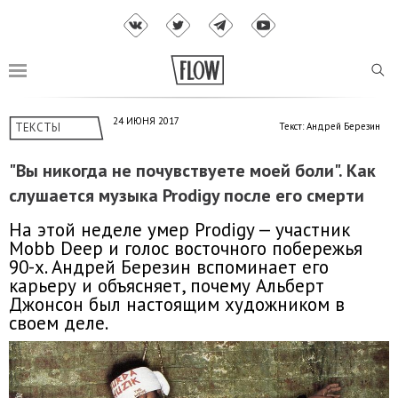
24 ИЮНЯ 2017
ТЕКСТЫ
Текст: Андрей Березин
"Вы никогда не почувствуете моей боли". Как
слушается музыка Prodigy после его смерти
На этой неделе умер Prodigy — участник
Mobb Deep и голос восточного побережья
90-х. Андрей Березин вспоминает его
карьеру и объясняет, почему Альберт
Джонсон был настоящим художником в
своем деле.