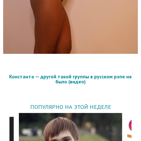
Константа — другой такой группы в русском рэпе не
было (видео)
ПОПУЛЯРНО НА ЭТОЙ НЕДЕЛЕ