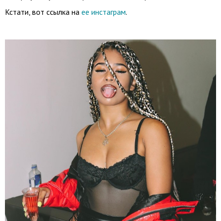
Кстати, вот ссылка на
ее инстаграм
.