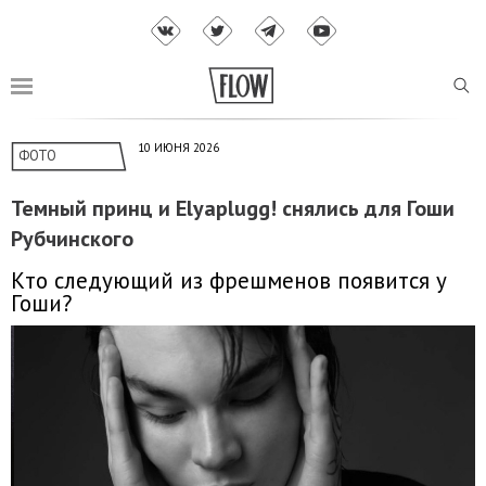
10 ИЮНЯ 2026
ФОТО
Темный принц и Elyaplugg! снялись для Гоши
Рубчинского
Кто следующий из фрешменов появится у
Гоши?