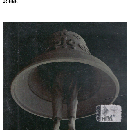
ценный.