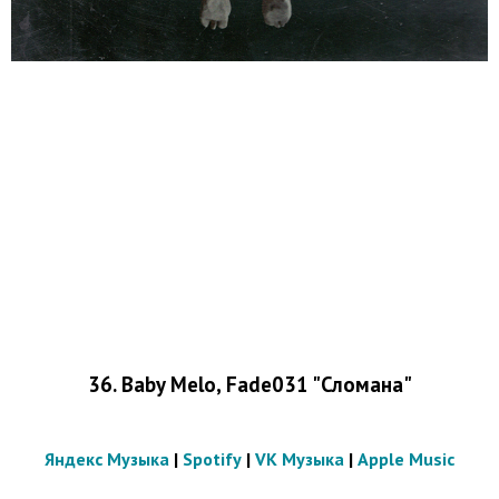
36. Baby Melo, Fade031 "Сломана"
Яндекс Музыка
|
Spotify
|
VK Музыка
|
Apple Music