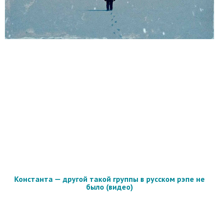
Константа — другой такой группы в русском рэпе не
было (видео)