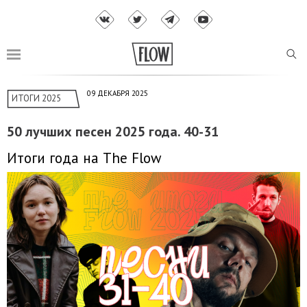
09 ДЕКАБРЯ 2025
ИТОГИ 2025
50 лучших песен 2025 года. 40-31
Итоги года на The Flow