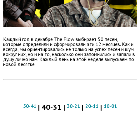
Каждый год в декабре The Flow выбирает 50 песен,
которые определили и сформировали эти 12 месяцев. Как и
всегда, мы ориентировались не только на успех песен и шум
вокруг них, но и на то, насколько они запомнились и запали в
душу лично нам. Каждый день на этой неделе выпускаем по
новой десятке.
| 40-31 |
|
|
50-41
30-21
20-11
10-01