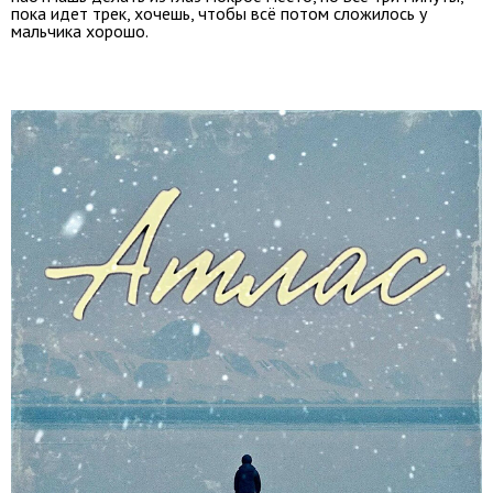
пока идет трек, хочешь, чтобы всё потом сложилось у
мальчика хорошо.