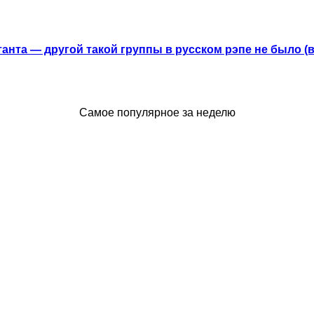
анта — другой такой группы в русском рэпе не было (
Самое популярное за неделю