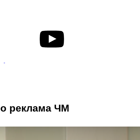
то реклама ЧМ