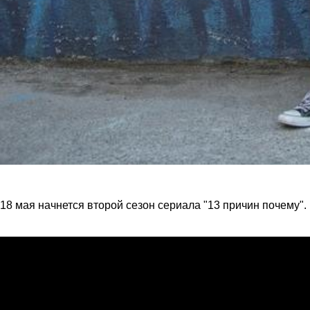
18 мая начнется второй сезон сериала "13 причин почему".