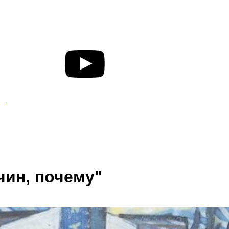
чин, почему"