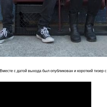
 Вместе с датой выхода был опубликован и короткий тизер 