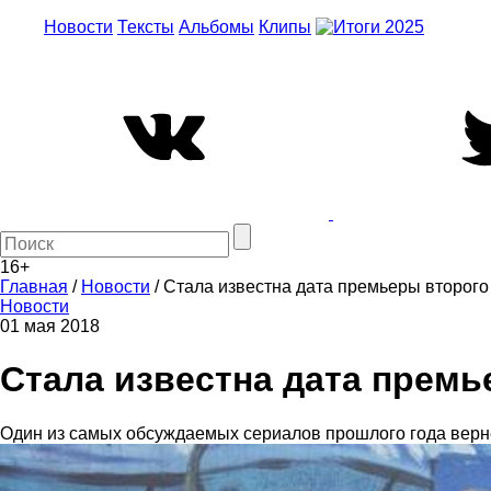
Новости
Тексты
Альбомы
Клипы
16+
Главная
/
Новости
/
Стала известна дата премьеры второго 
Новости
01 мая 2018
Стала известна дата премь
Один из самых обсуждаемых сериалов прошлого года верне