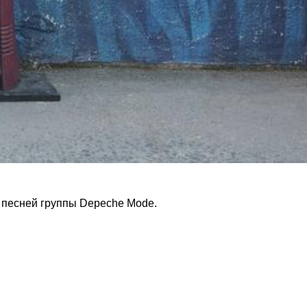
с песней группы Depeche Mode.