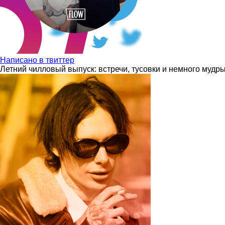
Написано в твиттер
Летний чилловый выпуск: встречи, тусовки и немного мудр