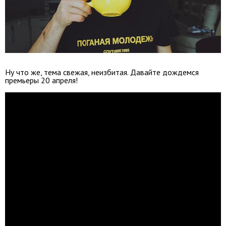
Ну что же, тема свежая, неизбитая. Давайте дождемся
премьеры 20 апреля!