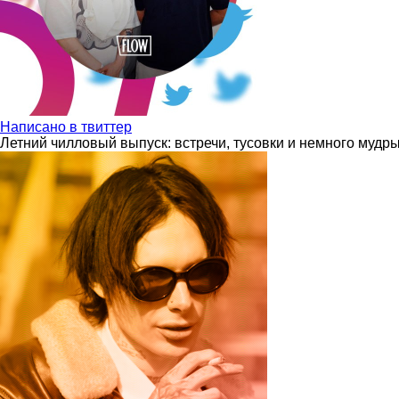
Написано в твиттер
Летний чилловый выпуск: встречи, тусовки и немного мудр