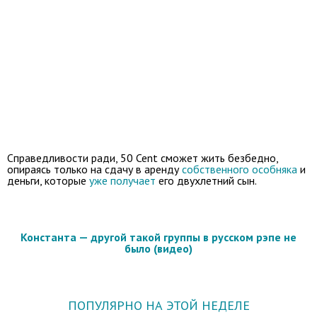
Справедливости ради, 50 Cent сможет жить безбедно,
опираясь только на сдачу в аренду
собственного особняка
и
деньги, которые
уже получает
его двухлетний сын.
Константа — другой такой группы в русском рэпе не
было (видео)
ПОПУЛЯРНО НА ЭТОЙ НЕДЕЛЕ