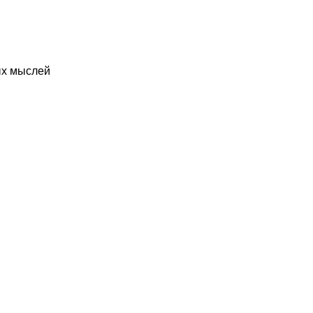
ых мыслей