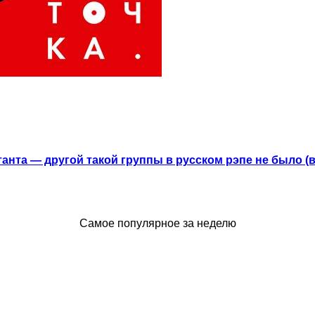
анта — другой такой группы в русском рэпе не было (
Самое популярное за неделю