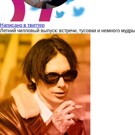
Написано в твиттер
Летний чилловый выпуск: встречи, тусовки и немного мудр