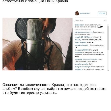
естественно с помощью Паши Кравца."
Означает ли вовлеченность Кравца, что нас ждет рэп-
альбом? В любом случае, найдется немало людей, которым
это будет интересно услышать.