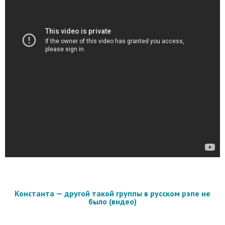
Константа — другой такой группы в русском рэпе не
было (видео)