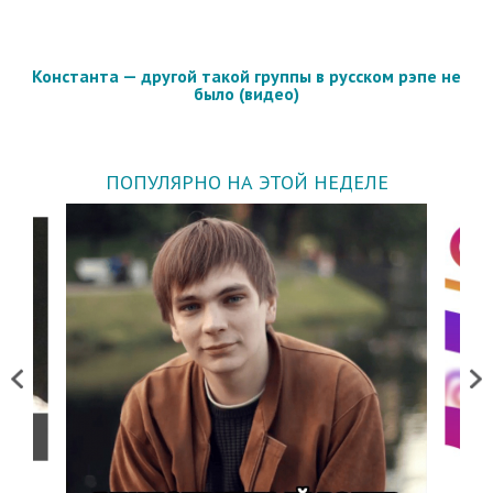
Константа — другой такой группы в русском рэпе не
было (видео)
ПОПУЛЯРНО НА ЭТОЙ НЕДЕЛЕ
Previous
Next
о