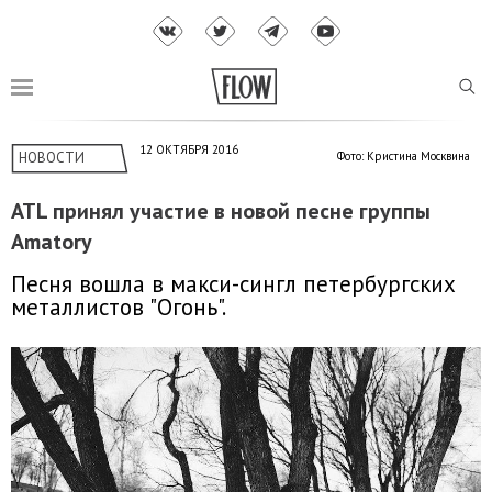
12 ОКТЯБРЯ 2016
НОВОСТИ
Фото: Кристина Москвина
ATL принял участие в новой песне группы
Amatory
Песня вошла в макси-сингл петербургских
металлистов "Огонь".