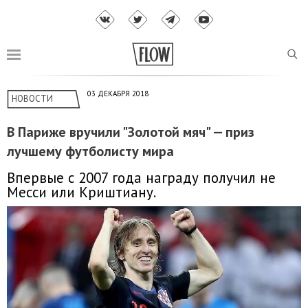
03 ДЕКАБРЯ 2018
НОВОСТИ
В Париже вручили "Золотой мяч" — приз
лучшему футболисту мира
Впервые с 2007 года награду получил не
Месси или Криштиану.