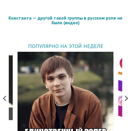
Константа — другой такой группы в русском рэпе не
было (видео)
ПОПУЛЯРНО НА ЭТОЙ НЕДЕЛЕ
Previous
Next
о