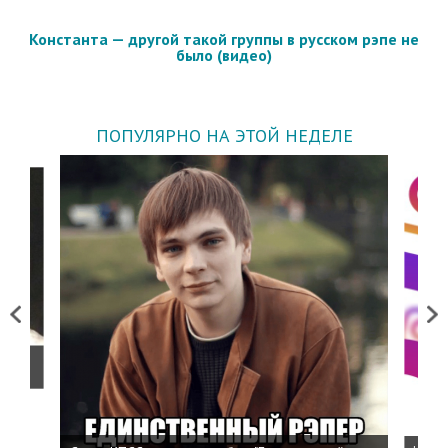
Константа — другой такой группы в русском рэпе не
было (видео)
ПОПУЛЯРНО НА ЭТОЙ НЕДЕЛЕ
Previous
Next
о