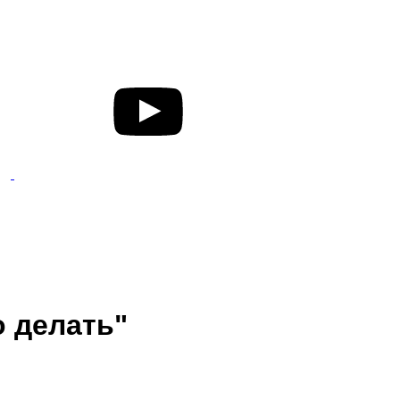
о делать"