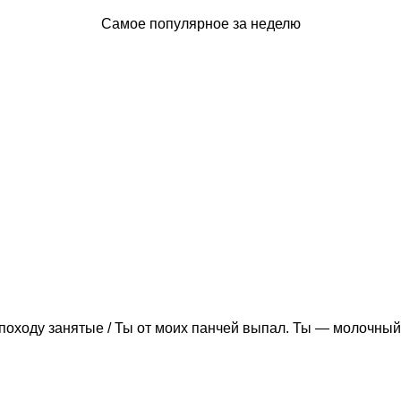
Самое популярное за неделю
походу занятые / Ты от моих панчей выпал. Ты — молочный