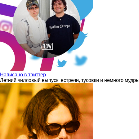
Написано в твиттер
Летний чилловый выпуск: встречи, тусовки и немного мудр