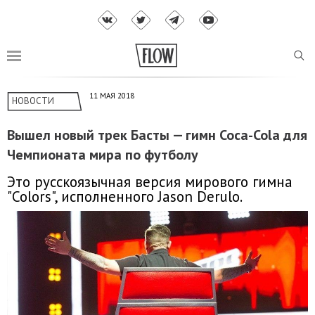
11 МАЯ 2018
НОВОСТИ
Вышел новый трек Басты — гимн Coca-Cola для
Чемпионата мира по футболу
Это русскоязычная версия мирового гимна
"Colors", исполненного Jason Derulo.