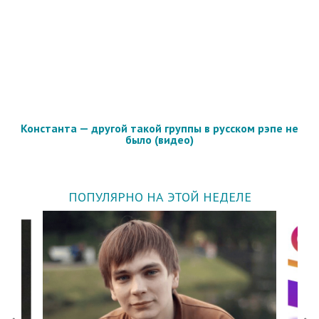
Константа — другой такой группы в русском рэпе не
было (видео)
ПОПУЛЯРНО НА ЭТОЙ НЕДЕЛЕ