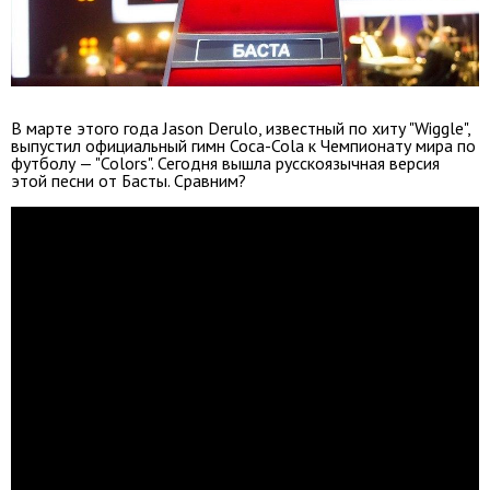
В марте этого года Jason Derulo, известный по хиту "Wiggle",
выпустил официальный гимн Coca-Cola к Чемпионату мира по
футболу — "Colors". Сегодня вышла русскоязычная версия
этой песни от Басты. Сравним?