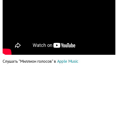
Слушать "Миллион голосов" в
Apple Music