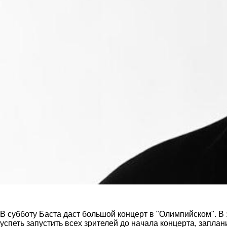
В субботу Баста даст большой концерт в "Олимпийском". В 
успеть запустить всех зрителей до начала концерта, заплан