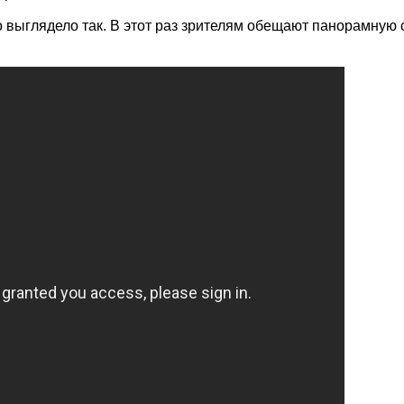
о выглядело так. В этот раз зрителям обещают панорамную с