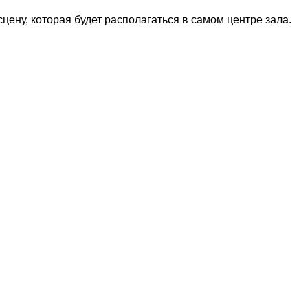
цену, которая будет располагаться в самом центре зала.