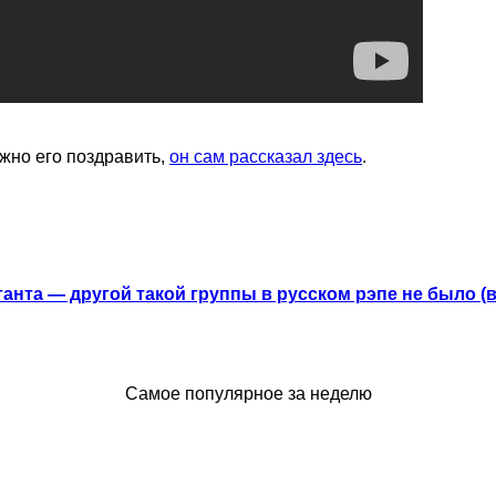
ожно его поздравить,
он сам рассказал здесь
.
анта — другой такой группы в русском рэпе не было (
Самое популярное за неделю