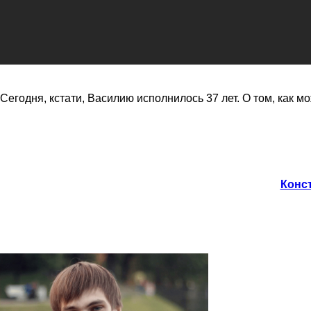
Сегодня, кстати, Василию исполнилось 37 лет. О том, как м
Конст