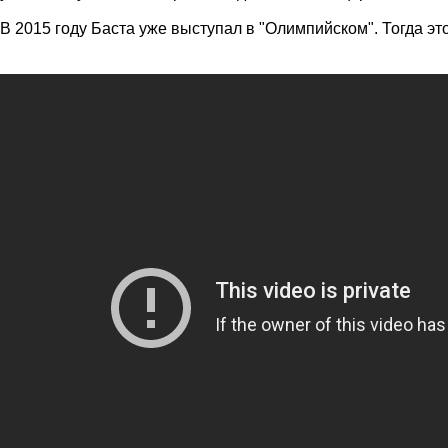
В 2015 году Баста уже выступал в "Олимпийском". Тогда эт