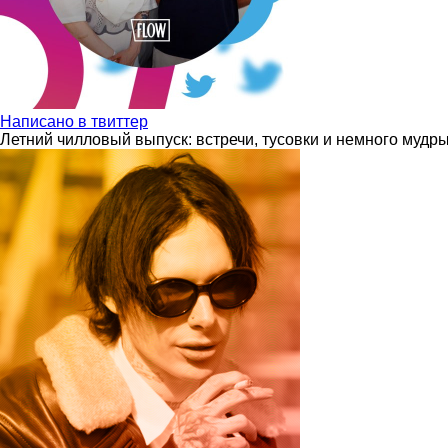
Написано в твиттер
Летний чилловый выпуск: встречи, тусовки и немного мудр