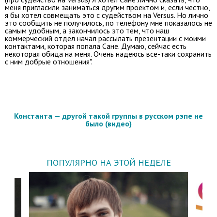
меня пригласили заниматься другим проектом и, если честно,
я бы хотел совмещать это с судейством на Versus. Но лично
это сообщить не получилось, по телефону мне показалось не
самым удобным, а закончилось это тем, что наш
коммерческий отдел начал рассылать презентации с моими
контактами, которая попала Сане. Думаю, сейчас есть
некоторая обида на меня. Очень надеюсь все-таки сохранить
с ним добрые отношения".
Константа — другой такой группы в русском рэпе не
было (видео)
ПОПУЛЯРНО НА ЭТОЙ НЕДЕЛЕ