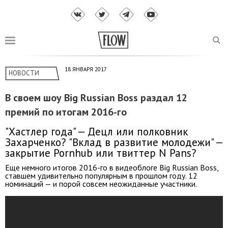
18 ЯНВАРЯ 2017
НОВОСТИ
В своем шоу Big Russian Boss раздал 12
премий по итогам 2016-го
"Хастлер года" — Децл или полковник
Захарченко? "Вклад в развитие молодежи" —
закрытие Pornhub или твиттер N Pans?
Еще немного итогов 2016-го в видеоблоге Big Russian Boss,
ставшем удивительно популярным в прошлом году. 12
номинаций — и порой совсем неожиданные участники.