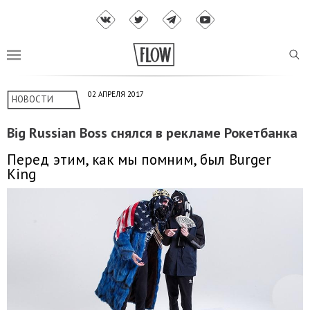
02 АПРЕЛЯ 2017
НОВОСТИ
Big Russian Boss снялся в рекламе Рокетбанка
Перед этим, как мы помним, был Burger
King