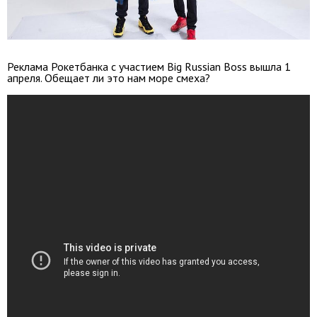
Реклама Рокетбанка с участием Big Russian Boss вышла 1
апреля. Обещает ли это нам море смеха?