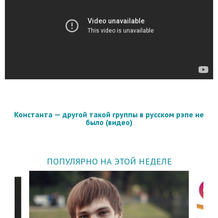
Константа — другой такой группы в русском рэпе не
было (видео)
ПОПУЛЯРНО НА ЭТОЙ НЕДЕЛЕ