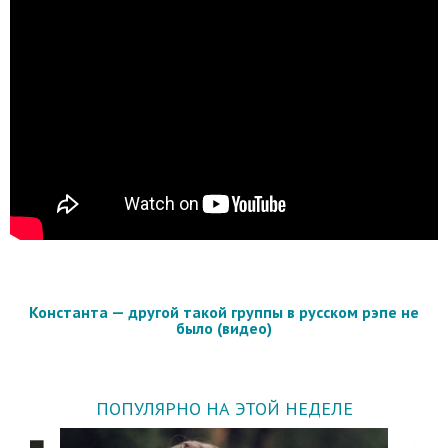
Константа — другой такой группы в русском рэпе не
было (видео)
ПОПУЛЯРНО НА ЭТОЙ НЕДЕЛЕ