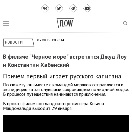
03 ОКТЯБРЯ 2014
НОВОСТИ
В фильме "Черное море" встретятся Джуд Лоу
и Константин Хабенский
Причем первый играет русского капитана
По сюжету, он вместе с командой моряков отправляется в
экспедицию за затонувшими сокровищами подводной лодки.
В процессе путешествия начинаются приключения.
В прокат фильм шотландского режиссера Кевина
Макдональда выходит 29 января.