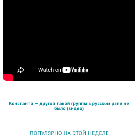
Константа — другой такой группы в русском рэпе не
было (видео)
ПОПУЛЯРНО НА ЭТОЙ НЕДЕЛЕ