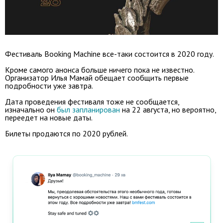
Фестиваль Booking Machine все-таки состоится в 2020 году.
Кроме самого анонса больше ничего пока не известно.
Организатор Илья Мамай обещает сообщить первые
подробности уже завтра.
Дата проведения фестиваля тоже не сообщается,
изначально он
был запланирован
на 22 августа, но вероятно,
переедет на новые даты.
Билеты продаются по 2020 рублей.