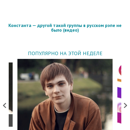
Константа — другой такой группы в русском рэпе не
было (видео)
ПОПУЛЯРНО НА ЭТОЙ НЕДЕЛЕ
Previous
Next
о