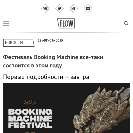
12 АВГУСТА 2020
НОВОСТИ
Фестиваль Booking Machine все-таки
состоится в этом году
Первые подробности — завтра.