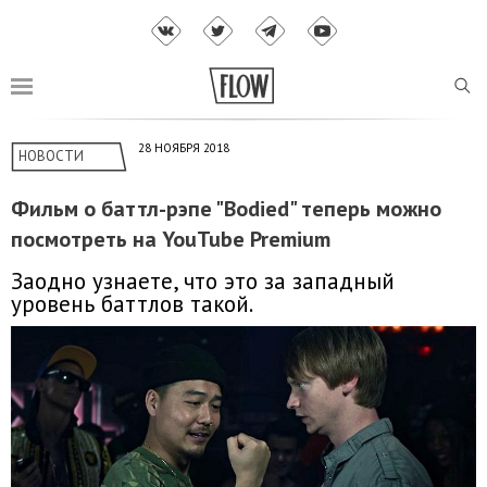
28 НОЯБРЯ 2018
НОВОСТИ
Фильм о баттл-рэпе "Bodied" теперь можно
посмотреть на YouTube Premium
Заодно узнаете, что это за западный
уровень баттлов такой.