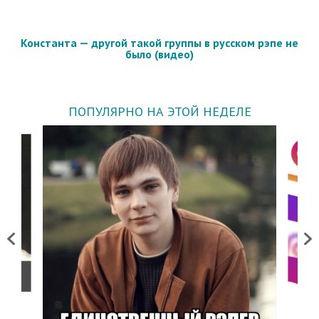
Константа — другой такой группы в русском рэпе не
было (видео)
ПОПУЛЯРНО НА ЭТОЙ НЕДЕЛЕ
Previous
Next
о