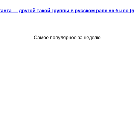
анта — другой такой группы в русском рэпе не было (
Самое популярное за неделю