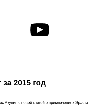
за 2015 год
ис Акунин с новой книгой о приключениях Эраста