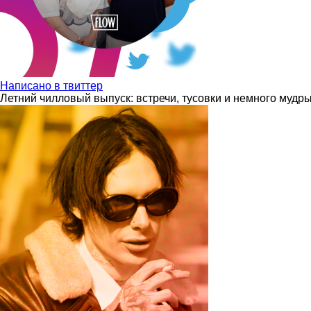
Написано в твиттер
Летний чилловый выпуск: встречи, тусовки и немного мудр