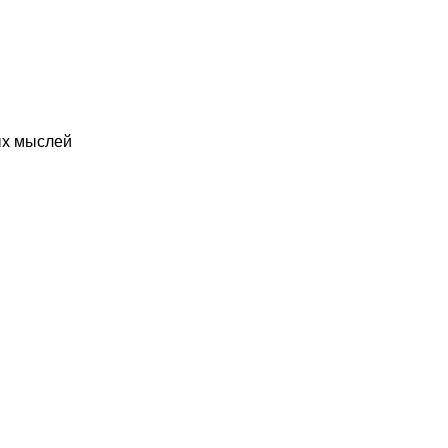
ых мыслей