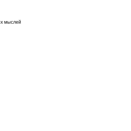
ых мыслей