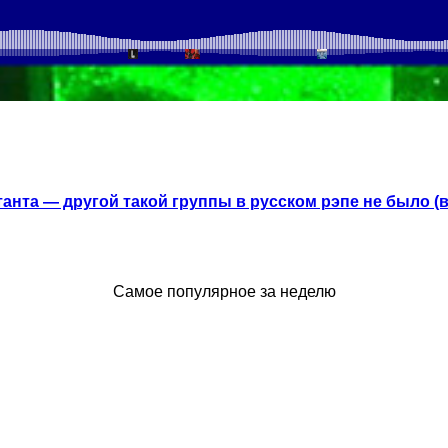
анта — другой такой группы в русском рэпе не было (
Самое популярное за неделю