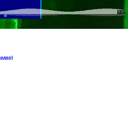
видео)