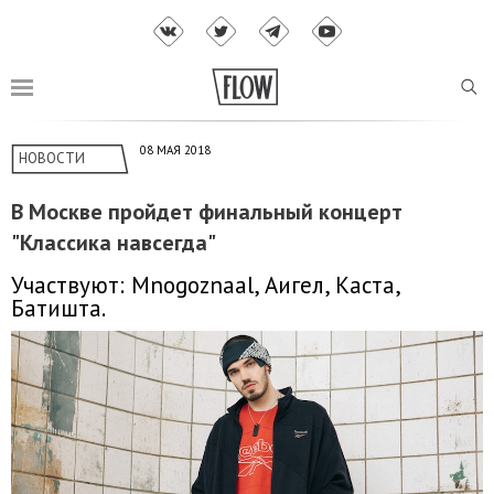
08 МАЯ 2018
НОВОСТИ
В Москве пройдет финальный концерт
"Классика навсегда"
Участвуют: Mnogoznaal, Аигел, Каста,
Батишта.