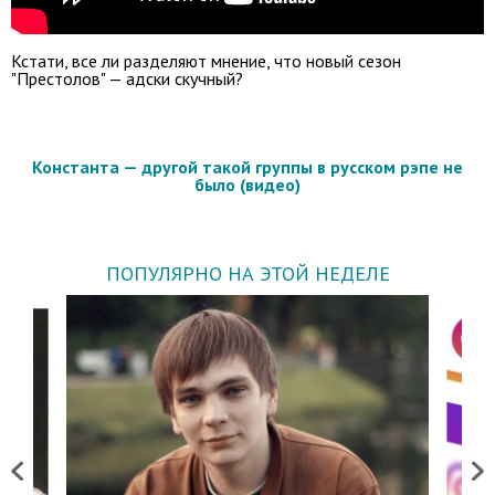
Кстати, все ли разделяют мнение, что новый сезон
"Престолов" — адски скучный?
Константа — другой такой группы в русском рэпе не
было (видео)
ПОПУЛЯРНО НА ЭТОЙ НЕДЕЛЕ
Previous
Next