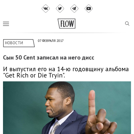
07 ФЕВРАЛЯ 2017
НОВОСТИ
Сын 50 Cent записал на него дисс
И выпустил его на 14-ю годовщину альбома
"Get Rich or Die Tryin".