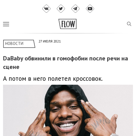
27 ИЮЛЯ 2021
НОВОСТИ
DaBaby обвинили в гомофобии после речи на
сцене
А потом в него полетел кроссовок.