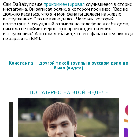
Сам DaBaby позже
прокомментировал
случившееся в сторис
инстаграма. Он записал ролик, в котором произнес: "Вас не
должно касаться, что я и мои фанаты делаем на живых
выступлениях. Это не ваше дело... Человек, который
посмотрит 5-секундный отрывок на телефоне у себя дома,
никогда не поймет верно, что происходит на моих
выступлениях". А потом добавил, что его фанаты-геи никогда
не заразятся ВИЧ.
Константа — другой такой группы в русском рэпе не
было (видео)
ПОПУЛЯРНО НА ЭТОЙ НЕДЕЛЕ