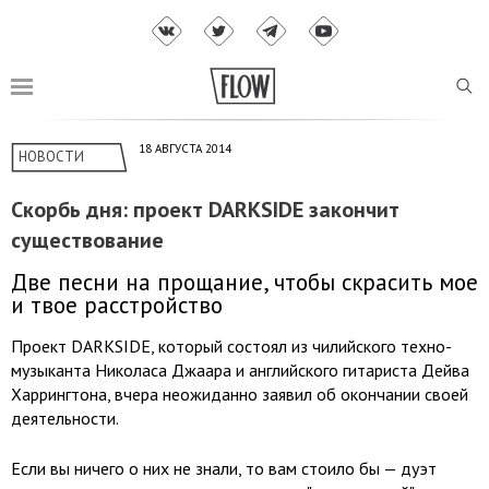
18 АВГУСТА 2014
НОВОСТИ
Скорбь дня: проект DARKSIDE закончит
существование
Две песни на прощание, чтобы скрасить мое
и твое расстройство
Проект DARKSIDE, который состоял из чилийского техно-
музыканта Николаса Джаара и английского гитариста Дейва
Харрингтона, вчера неожиданно заявил об окончании своей
деятельности.
Если вы ничего о них не знали, то вам стоило бы — дуэт