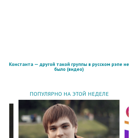
Константа — другой такой группы в русском рэпе не
было (видео)
ПОПУЛЯРНО НА ЭТОЙ НЕДЕЛЕ