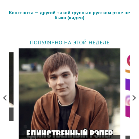
Константа — другой такой группы в русском рэпе не
было (видео)
ПОПУЛЯРНО НА ЭТОЙ НЕДЕЛЕ
Previous
Next
о