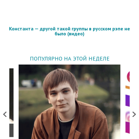
Константа — другой такой группы в русском рэпе не
было (видео)
ПОПУЛЯРНО НА ЭТОЙ НЕДЕЛЕ
Previous
Next
о