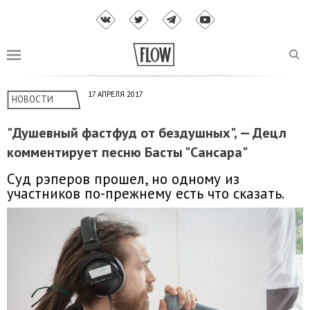
17 АПРЕЛЯ 2017
НОВОСТИ
"Душевный фастфуд от бездушных", — Децл
комментирует песню Басты "Сансара"
Суд рэперов прошел, но одному из
участников по-прежнему есть что сказать.