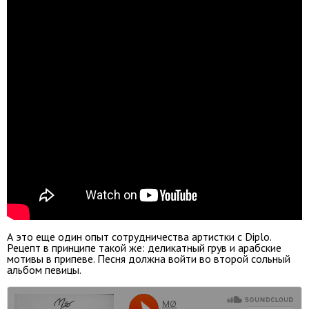
А это еще один опыт сотрудничества артистки с Diplo.
Рецепт в принципе такой же: деликатный грув и арабские
мотивы в припеве. Песня должна войти во второй сольный
альбом певицы.