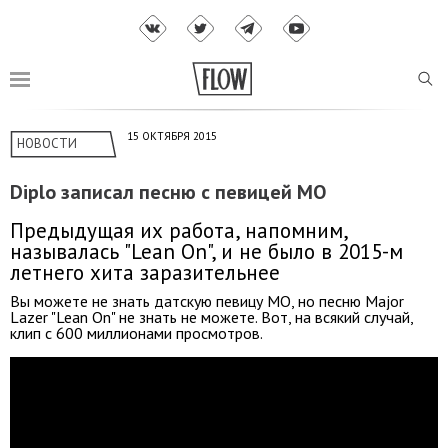
15 ОКТЯБРЯ 2015
НОВОСТИ
Diplo записал песню с певицей MO
Предыдущая их работа, напомним,
называлась "Lean On", и не было в 2015-м
летнего хита заразительнее
Вы можете не знать датскую певицу MO, но песню Major
Lazer "Lean On" не знать не можете. Вот, на всякий случай,
клип с 600 миллионами просмотров.