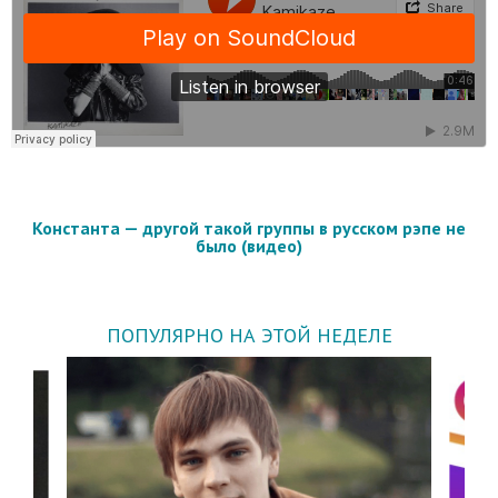
Константа — другой такой группы в русском рэпе не
было (видео)
ПОПУЛЯРНО НА ЭТОЙ НЕДЕЛЕ