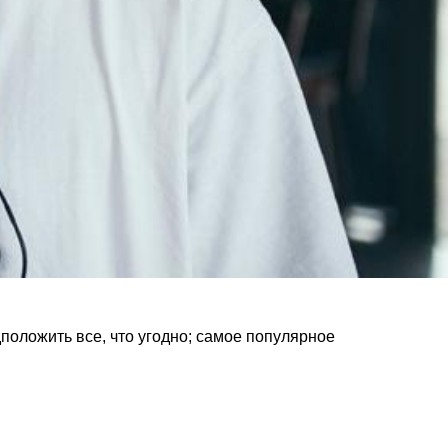
оложить все, что угодно; самое популярное