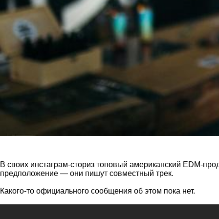
В своих инстаграм-сториз топовый американский EDM-прод
предположение — они пишут совместный трек.
Какого-то официального сообщения об этом пока нет.