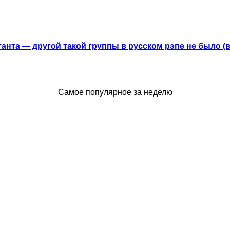
анта — другой такой группы в русском рэпе не было (
Самое популярное за неделю