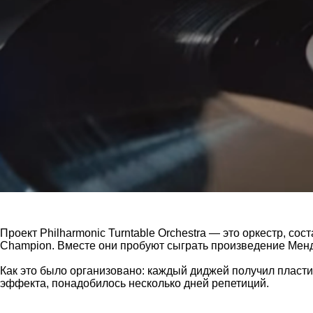
Проект Philharmonic Turntable Orchestra — это оркестр, 
Champion. Вместе они пробуют сыграть произведение Менде
Как это было организовано: каждый диджей получил пластин
эффекта, понадобилось несколько дней репетиций.