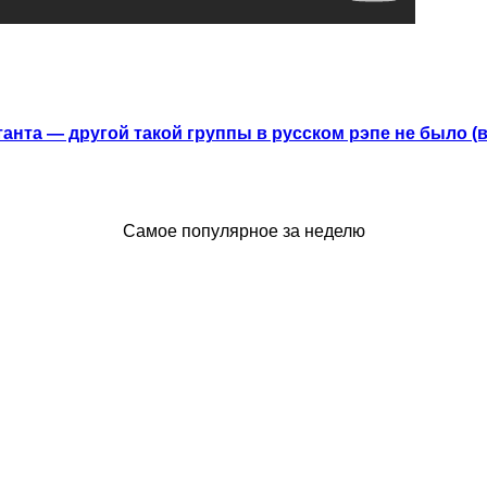
анта — другой такой группы в русском рэпе не было (
Самое популярное за неделю