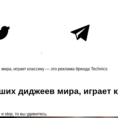
мира, играет классику — это реклама бренда Technics
ших диджеев мира, играет 
и stop, то вы удивитесь.