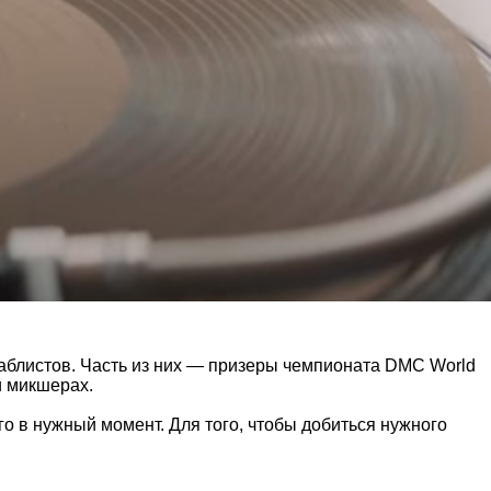
нтаблистов. Часть из них — призеры чемпионата DMC World
и микшерах.
о в нужный момент. Для того, чтобы добиться нужного