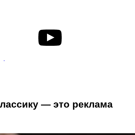
классику — это реклама