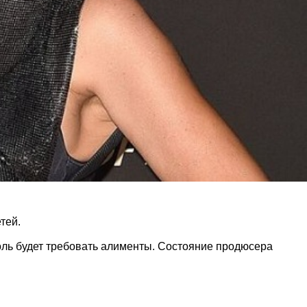
тей.
ль будет требовать алименты. Состояние продюсера