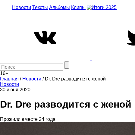
Новости
Тексты
Альбомы
Клипы
16+
Главная
/
Новости
/
Dr. Dre разводится с женой
Новости
30 июня 2020
Dr. Dre разводится с женой
Прожили вместе 24 года.