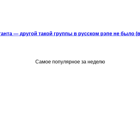
анта — другой такой группы в русском рэпе не было (
Самое популярное за неделю