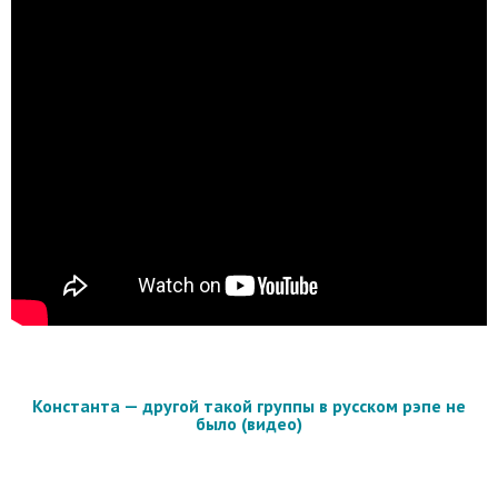
Константа — другой такой группы в русском рэпе не
было (видео)