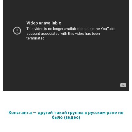
Константа — другой такой группы в русском рэпе не
было (видео)