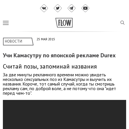
25 МАЯ 2015
НОВОСТИ
Учи Камасутру по японской рекламе Durex
Считай позы, запоминай названия
За две минуты рекламного времени можно увидеть
несколько сексуальных поз из Камасутры и выучить их
названия. Короче, тот самый случай, когда ты смотришь
рекламу сам, по доброй воле, а не потому что она "идет
перед чем-то".