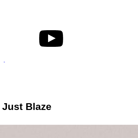
Just Blaze