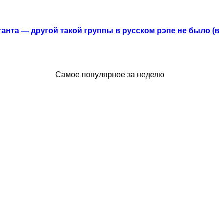
анта — другой такой группы в русском рэпе не было (
Самое популярное за неделю