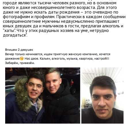
городе являются тысячи человек разного, но в основном
юного и даже несовершеннолетнего возраста. Для этого
даже не нужно искать даты рождения – это очевидно по
фотографиям и профилям. Практически в каждом сообщении
совершеннолетние мужчины недвусмысленно приглашают
юных девушек да и мальчиков в гости, предлагая алкоголь и
"хаты". Что у этих радушных хозяев на уме, нетрудно
догадаться".