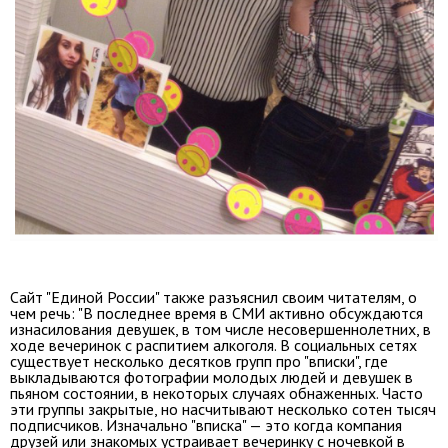
Сайт "Единой России" также разъяснил своим читателям, о
чем речь: "В
последнее время в СМИ активно обсуждаются
изнасилования девушек, в том числе несовершеннолетних, в
ходе вечеринок с распитием алкоголя. В социальных сетях
существует несколько десятков групп про "вписки", где
выкладываются фотографии молодых людей и девушек в
пьяном состоянии, в некоторых случаях обнаженных. Часто
эти группы закрытые, но насчитывают несколько сотен тысяч
подписчиков. Изначально "вписка" — это когда компания
друзей или знакомых устраивает вечеринку с ночевкой в