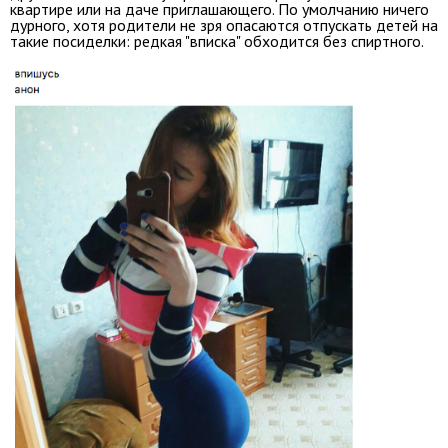
квартире или на даче приглашающего. По умолчанию ничего
дурного, хотя родители не зря опасаются отпускать детей на
такие посиделки: редкая "вписка" обходится без спиртного.