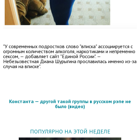
"У современных подростков слово "вписка" ассоциируется с
огромным количеством алкоголя, наркотиками и непременно
сексом, — добавляет сайт "Единой России". —
Небезызвестная Диана Шурыгина
прославилась именно из-за
случая на вписке".
Константа — другой такой группы в русском рэпе не
было (видео)
ПОПУЛЯРНО НА ЭТОЙ НЕДЕЛЕ