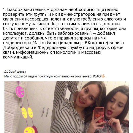
"Правоохранительным органам необходимо тщательно
проверить эти группы и их администраторов на предмет
склонения несовершеннолетних к употреблению алкоголя и
сексуальному насилию. Те, кто этим занимаются, должны
быть привлечены к ответственности, а группы, которые они
используют, должны быть заблокированы", — добавил
депутат и сообщил, что отправил запросы на имя
гендиректора Mail.ru Group (владельцы ВКонтакте) Бориса
Добродеева и в Федеральную службу по надзору в сфере
связи, информационных технологий и массовых
коммуникаций
.