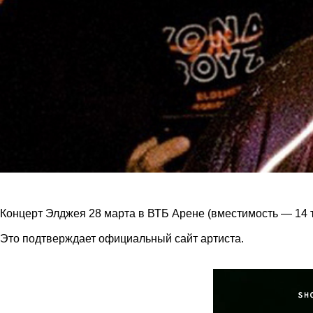
Концерт Элджея 28 марта в ВТБ Арене (вместимость — 14 т
Это подтверждает официальный сайт артиста.