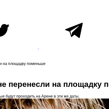
и на площадку поменьше
не перенесли на площадку 
е будут проходить на Арене в эти же даты.