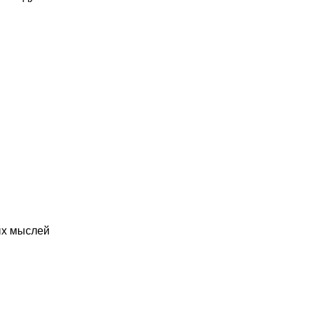
ых мыслей