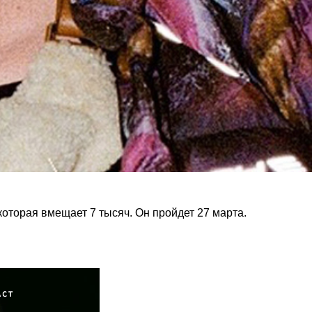
которая вмещает 7 тысяч. Он пройдет 27 марта.