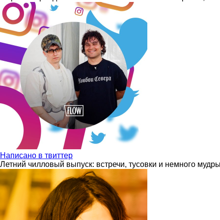
Написано в твиттер
Летний чилловый выпуск: встречи, тусовки и немного мудр