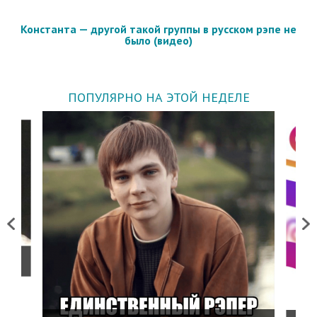
Константа — другой такой группы в русском рэпе не
было (видео)
ПОПУЛЯРНО НА ЭТОЙ НЕДЕЛЕ
Previous
Next
о